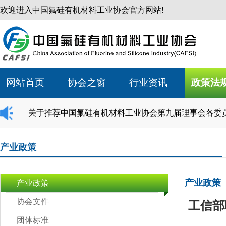
欢迎进入中国氟硅有机材料工业协会官方网站!
网站首页
协会之窗
行业资讯
政策法
关于推荐中国氟硅有机材料工业协会第九届理事会各委
产业政策
产业政策
产业政策
协会文件
工信部联
团体标准