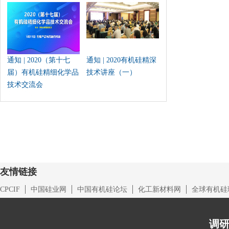
通知 | 2020（第十七
通知 | 2020有机硅精深
届）有机硅精细化学品
技术讲座（一）
技术交流会
友情链接
CPCIF
中国硅业网
中国有机硅论坛
化工新材料网
全球有机硅
调