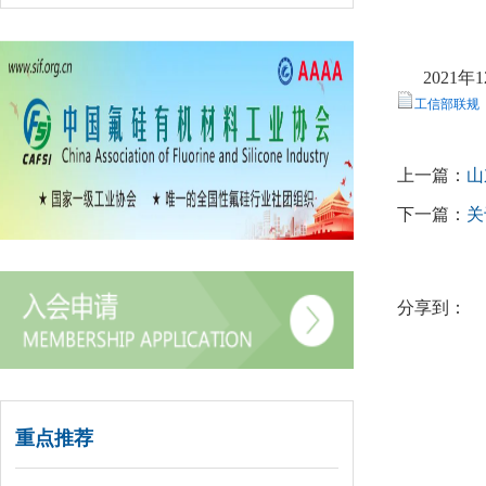
2021年
工信部联规〔2
上一篇：
山
下一篇：
关
分享到：
重点推荐