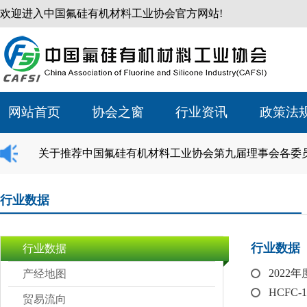
欢迎进入中国氟硅有机材料工业协会官方网站!
网站首页
协会之窗
行业资讯
政策法
关于推荐中国氟硅有机材料工业协会第九届理事会各委
行业数据
行业数据
行业数据
202
产经地图
HCFC-
贸易流向