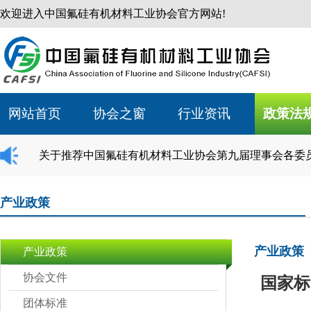
欢迎进入中国氟硅有机材料工业协会官方网站!
网站首页
协会之窗
行业资讯
政策法
关于推荐中国氟硅有机材料工业协会第九届理事会各委
产业政策
产业政策
产业政策
协会文件
国家标
团体标准