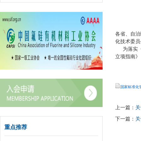
各省、自治
化技术委员
为落实《国
立项指南》
国家标准化管
上一篇：
关
下一篇：
关
重点推荐