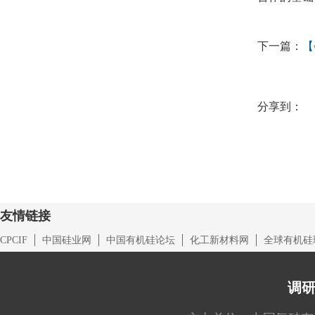
下一篇：
【
分享到：
友情链接
CPCIF
中国硅业网
中国有机硅论坛
化工新材料网
全球有机硅
调