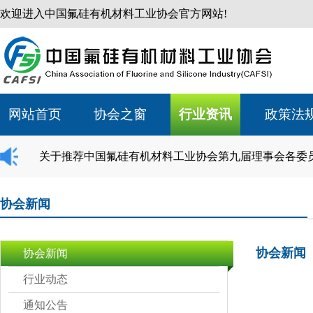
欢迎进入中国氟硅有机材料工业协会官方网站!
网站首页
协会之窗
行业资讯
政策法
关于推荐中国氟硅有机材料工业协会第九届理事会各委
协会新闻
协会新闻
协会新闻
行业动态
通知公告