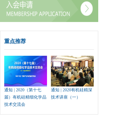
重点推荐
通知 | 2020（第十七
通知 | 2020有机硅精深
届）有机硅精细化学品
技术讲座（一）
技术交流会