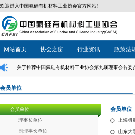
欢迎进入中国氟硅有机材料工业协会官方网站!
网站首页
协会之窗
行业资讯
政策法
关于推荐中国氟硅有机材料工业协会第九届理事会各委
会员单位
会员单位
会员单位
理事长单位
上海树
副理事长单位
山东大