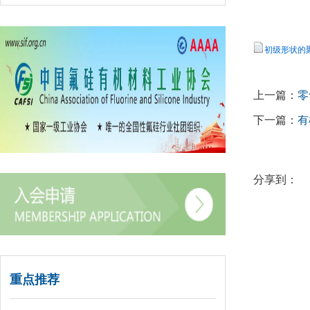
初级形状的聚硅
上一篇：
零
下一篇：
有
分享到：
重点推荐