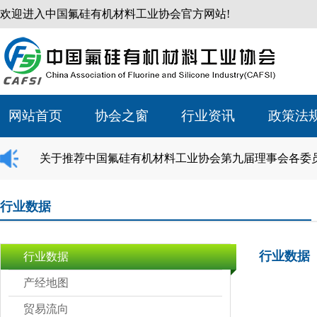
欢迎进入中国氟硅有机材料工业协会官方网站!
网站首页
协会之窗
行业资讯
政策法
关于推荐中国氟硅有机材料工业协会第九届理事会各委
行业数据
行业数据
行业数据
产经地图
贸易流向