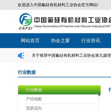
欢迎进入中国氟硅有机材料工业协会官方网站!
网站首页
协会之窗
行业资讯
关于推荐中国氟硅有机材料工业协会第九届理
行业数据
行业数据
产经地图
贸易流向