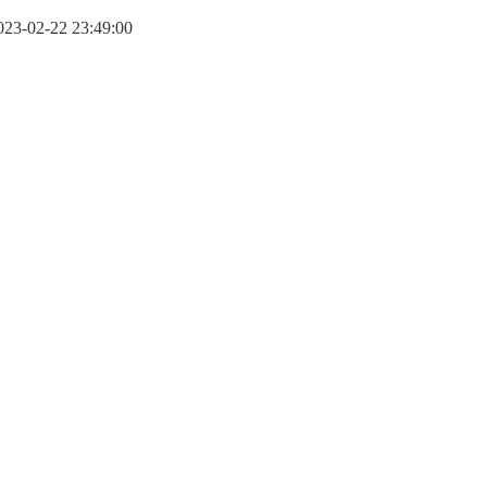
-02-22 23:49:00