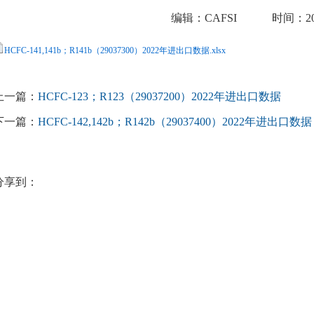
编辑：CAFSI
时间：2023
HCFC-141,141b；R141b（29037300）2022年进出口数据.xlsx
上一篇：
HCFC-123；R123（29037200）2022年进出口数据
下一篇：
HCFC-142,142b；R142b（29037400）2022年进出口数据
分享到：