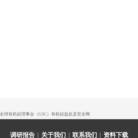
全球有机硅理事会（GSC）有机硅益处及安全网
调研报告
关于我们
联系我们
资料下载