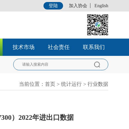
登陆
加入协会
English
技术市场
社会责任
联系我们
当前位置：
首页
>
统计运行
>
行业数据
037300）2022年进出口数据